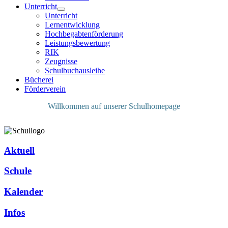
Unterricht
Unterricht
Lernentwicklung
Hochbegabtenförderung
Leistungsbewertung
RIK
Zeugnisse
Schulbuchausleihe
Bücherei
Förderverein
Willkommen auf unserer Schulhomepage
Aktuell
Schule
Kalender
Infos