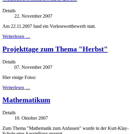
Details
22. November 2007
Am 22.11.2007 fand ein Vorlesewettbewerb statt.
Weiterlesen …
Projekttage zum Thema "Herbst"
Details
07. November 2007
Hier einige Fotos:
Weiterlesen …
Mathematikum
Details
10. Oktober 2007
Zum Thema "Mathematik zum Anfassen" wurde in der Kurt-Klay-
Schule eine Ausstellung gezeigt.