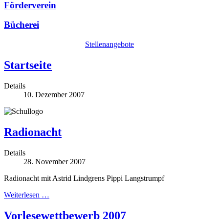
Förderverein
Bücherei
Stellenangebote
Startseite
Details
10. Dezember 2007
Radionacht
Details
28. November 2007
Radionacht mit Astrid Lindgrens Pippi Langstrumpf
Weiterlesen …
Vorlesewettbewerb 2007