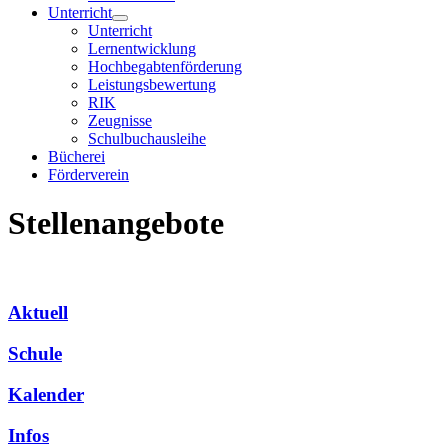
Unterricht
Unterricht
Lernentwicklung
Hochbegabtenförderung
Leistungsbewertung
RIK
Zeugnisse
Schulbuchausleihe
Bücherei
Förderverein
Stellenangebote
Aktuell
Schule
Kalender
Infos