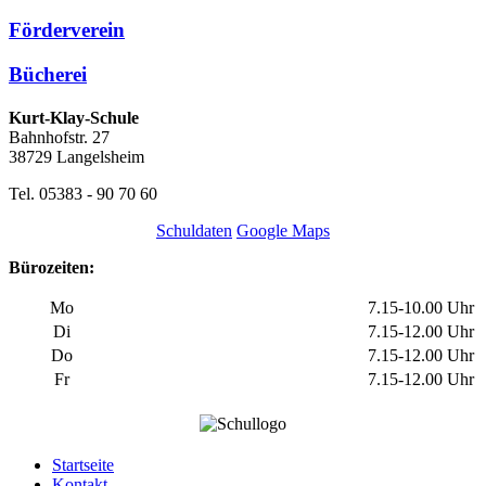
Förderverein
Bücherei
Kurt-Klay-Schule
Bahnhofstr. 27
38729 Langelsheim
Tel. 05383 - 90 70 60
Schuldaten
Google Maps
Bürozeiten:
Mo
7.15-10.00 Uhr
Di
7.15-12.00 Uhr
Do
7.15-12.00 Uhr
Fr
7.15-12.00 Uhr
Startseite
Kontakt