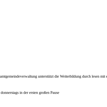
e Samtgemeindeverwaltung unterstützt die Weiterbildung durch lesen mi
donnerstags in der ersten großen Pause