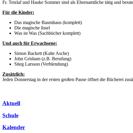
Fr. Tetzlaf und Hauke Sommer sind als Ehrenamtliche tätig und berat
Für die Kinder:
Das magische Baumhaus (komplett)
Die magische Insel
Was ist Was (Sachbücher komplett)
Und auch für Erwachsene:
Simon Backett (Kalte Asche)
John Grisham (z.B. Berufung)
Stieg Larsson (Verblendung)
Zusätzlich:
Jeden Donnerstag in der ersten großen Pause öffnet die Bücherei zusät
Aktuell
Schule
Kalender