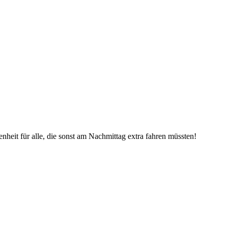
nheit für alle, die sonst am Nachmittag extra fahren müssten!