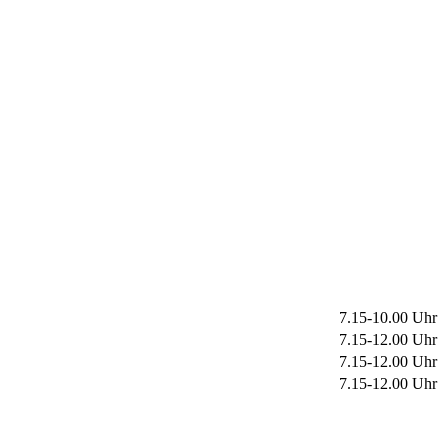
7.15-10.00 Uhr
7.15-12.00 Uhr
7.15-12.00 Uhr
7.15-12.00 Uhr