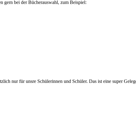
en gern bei der Bücherauswahl, zum Beispiel:
zlich nur für unsre Schülerinnen und Schüler. Das ist eine super Gelege