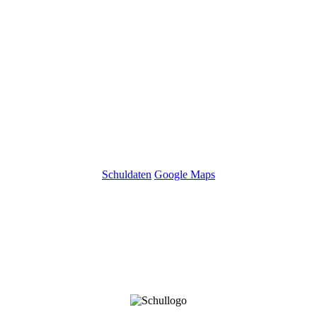
Schuldaten
Google Maps