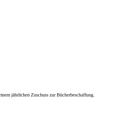
t einem jährlichen Zuschuss zur Bücherbeschaffung.