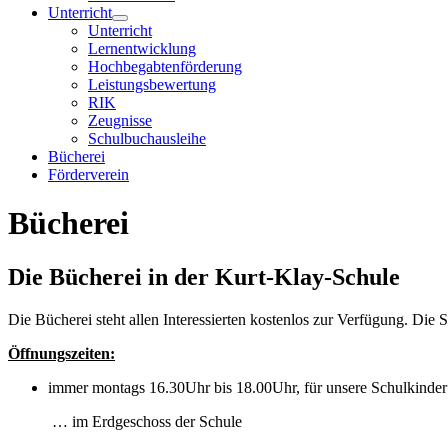
Unterricht
Unterricht
Lernentwicklung
Hochbegabtenförderung
Leistungsbewertung
RIK
Zeugnisse
Schulbuchausleihe
Bücherei
Förderverein
Bücherei
Die Bücherei in der Kurt-Klay-Schule
Die Bücherei steht allen Interessierten kostenlos zur Verfügung. Di
Öffnungszeiten:
immer montags 16.30Uhr bis 18.00Uhr, für unsere Schulkinder 
… im Erdgeschoss der Schule