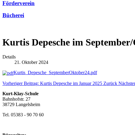
Förderverein
Bücherei
Kurtis Depesche im September/
Details
21. Oktober 2024
Kurtis_Depesche_SeptemberOktober24.pdf
Vorheriger Beitrag: Kurtis Depesche im Januar 2025
Zurück
Nächster
Kurt-Klay-Schule
Bahnhofstr. 27
38729 Langelsheim
Tel. 05383 - 90 70 60