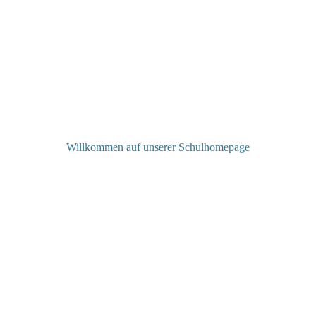
Willkommen auf unserer Schulhomepage