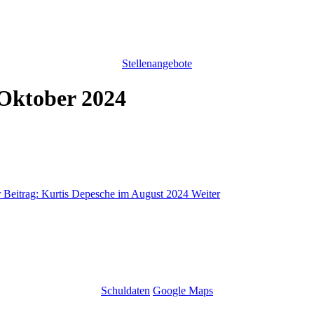
Stellenangebote
Oktober 2024
 Beitrag: Kurtis Depesche im August 2024
Weiter
Schuldaten
Google Maps