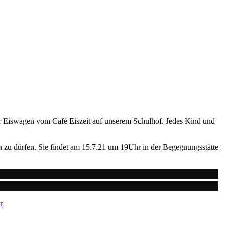
der Eiswagen vom Café Eiszeit auf unserem Schulhof. Jedes Kind und
n zu dürfen. Sie findet am 15.7.21 um 19Uhr in der Begegnungsstätte
r