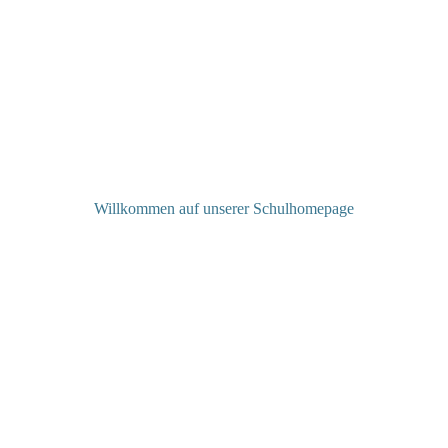
Willkommen auf unserer Schulhomepage