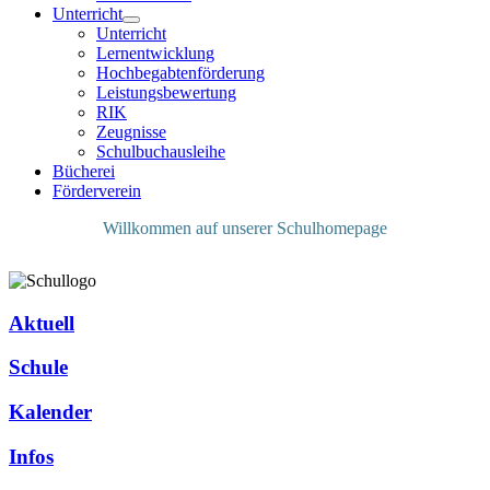
Unterricht
Unterricht
Lernentwicklung
Hochbegabtenförderung
Leistungsbewertung
RIK
Zeugnisse
Schulbuchausleihe
Bücherei
Förderverein
Willkommen auf unserer Schulhomepage
Aktuell
Schule
Kalender
Infos