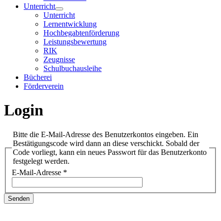
Unterricht
Unterricht
Lernentwicklung
Hochbegabtenförderung
Leistungsbewertung
RIK
Zeugnisse
Schulbuchausleihe
Bücherei
Förderverein
Login
Bitte die E-Mail-Adresse des Benutzerkontos eingeben. Ein
Bestätigungscode wird dann an diese verschickt. Sobald der
Code vorliegt, kann ein neues Passwort für das Benutzerkonto
festgelegt werden.
E-Mail-Adresse
*
Senden