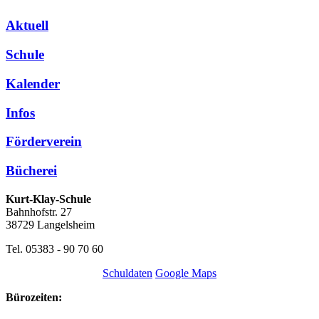
Aktuell
Schule
Kalender
Infos
Förderverein
Bücherei
Kurt-Klay-Schule
Bahnhofstr. 27
38729 Langelsheim
Tel. 05383 - 90 70 60
Schuldaten
Google Maps
Bürozeiten: